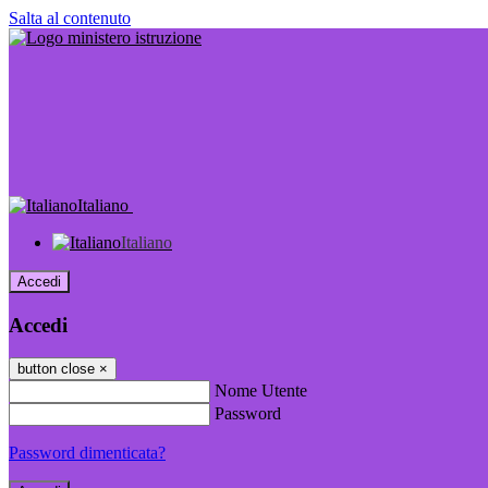
Salta al contenuto
Italiano
Italiano
Accedi
Accedi
button close
×
Nome Utente
Password
Password dimenticata?