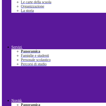
Le carte della scuola
Organizzazione
La storia
Servizi
Panoramica
Famiglie e studenti
Personale scolastico
Percorsi di studio
Novità
Panoramica