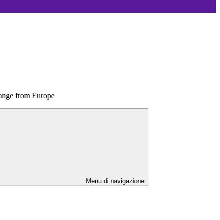
hange from Europe
Menu di navigazione