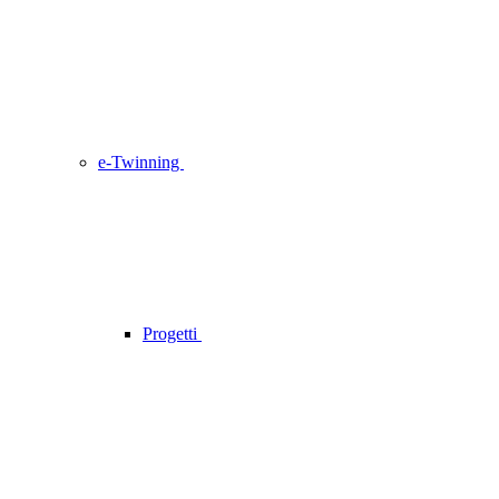
e-Twinning
Progetti