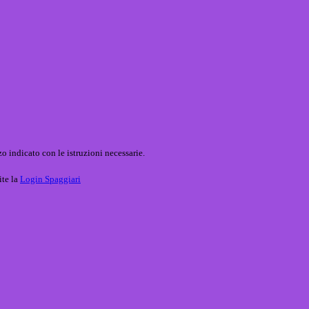
o indicato con le istruzioni necessarie.
ite la
Login Spaggiari