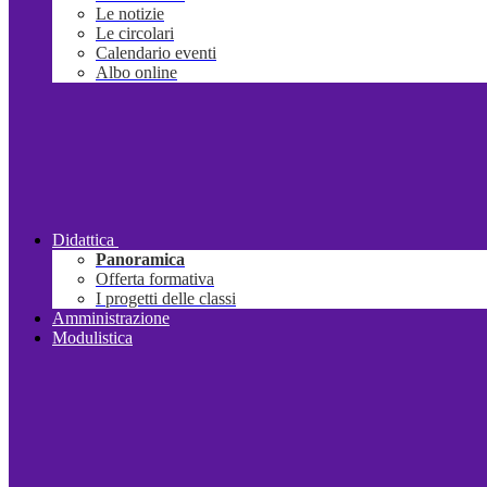
Le notizie
Le circolari
Calendario eventi
Albo online
Didattica
Panoramica
Offerta formativa
I progetti delle classi
Amministrazione
Modulistica