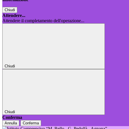
Chiudi
Attendere...
Attendere il completamento dell'operazione...
Chiudi
Chiudi
Conferma
Annulla
Conferma