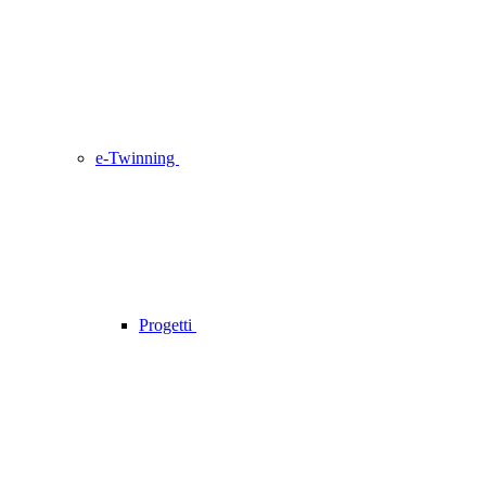
e-Twinning
Progetti