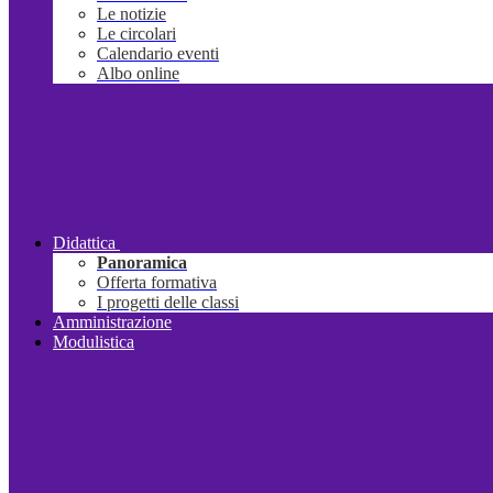
Le notizie
Le circolari
Calendario eventi
Albo online
Didattica
Panoramica
Offerta formativa
I progetti delle classi
Amministrazione
Modulistica