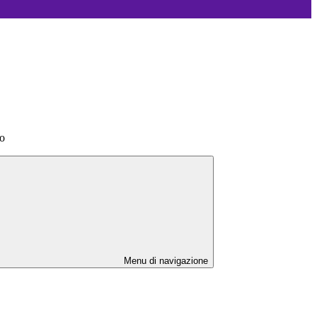
lo
Menu di navigazione