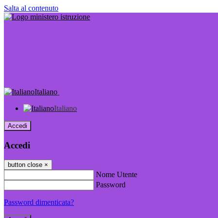
Salta al contenuto
Italiano
Italiano
Accedi
Accedi
button close
×
Nome Utente
Password
Password dimenticata?