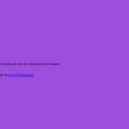
o indicato con le istruzioni necessarie.
ite la
Login Spaggiari