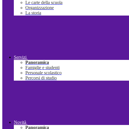
Le carte della scuola
Organizzazione
La storia
Servizi
Panoramica
Famiglie e studenti
Personale scolastico
Percorsi di studio
Novità
Panoramica