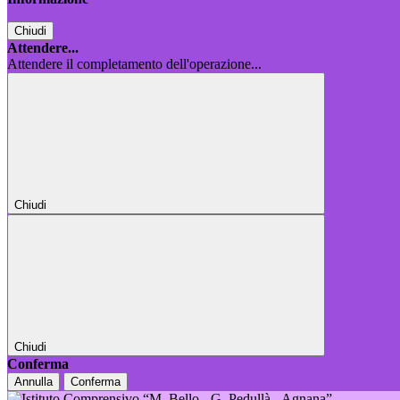
Chiudi
Attendere...
Attendere il completamento dell'operazione...
Chiudi
Chiudi
Conferma
Annulla
Conferma