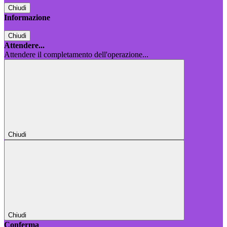
Chiudi
Informazione
Chiudi
Attendere...
Attendere il completamento dell'operazione...
Chiudi
Chiudi
Conferma