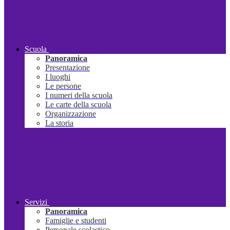
Scuola
Panoramica
Presentazione
I luoghi
Le persone
I numeri della scuola
Le carte della scuola
Organizzazione
La storia
Servizi
Panoramica
Famiglie e studenti
Personale scolastico