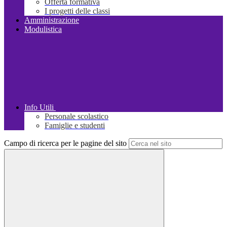
Offerta formativa
I progetti delle classi
Amministrazione
Modulistica
Info Utili
Personale scolastico
Famiglie e studenti
Campo di ricerca per le pagine del sito