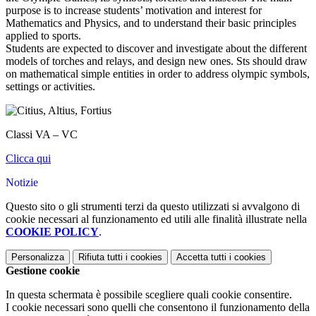
purpose is to increase students’ motivation and interest for
Mathematics and Physics, and to understand their basic principles
applied to sports.
Students are expected to discover and investigate about the different
models of torches and relays, and design new ones. Sts should draw
on mathematical simple entities in order to address olympic symbols,
settings or activities.
Classi VA – VC
Clicca qui
Notizie
Questo sito o gli strumenti terzi da questo utilizzati si avvalgono di
cookie necessari al funzionamento ed utili alle finalità illustrate nella
COOKIE POLICY
.
Personalizza
Rifiuta tutti
i cookies
Accetta tutti
i cookies
Gestione cookie
In questa schermata è possibile scegliere quali cookie consentire.
I cookie necessari sono quelli che consentono il funzionamento della