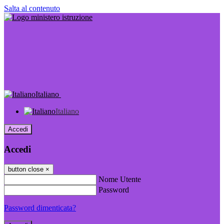
Salta al contenuto
Italiano
Italiano
Accedi
Accedi
button close
×
Nome Utente
Password
Password dimenticata?