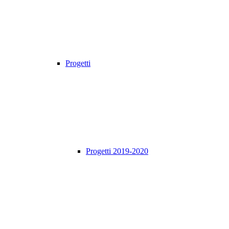
Progetti
Progetti 2019-2020