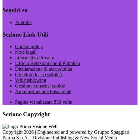
Seguici su
Youtube
Sezione Link Utili
Cookie policy
Note legali
Informativa Privacy
Ufficio Relazioni con il Pubblico
Dichiarazione di accessibilità
Obiettivi di accessibilità
Whistleblowing
Gestione consensi cookie
Amministrazione trasparente
Pagina visualizzata
839
volte
Sezione Copyright
Copyright 2026 | Engineered and powered by Gruppo Spaggiari
Parma S.p.A. | Divisione Publishing & New Social Media