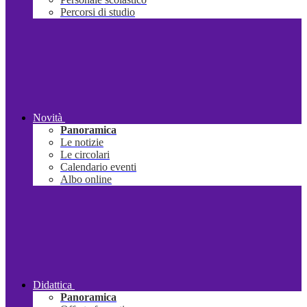
Percorsi di studio
Novità
Panoramica
Le notizie
Le circolari
Calendario eventi
Albo online
Didattica
Panoramica