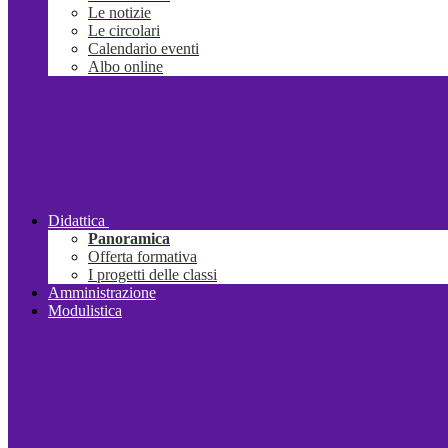
Le notizie
Le circolari
Calendario eventi
Albo online
Didattica
Panoramica
Offerta formativa
I progetti delle classi
Amministrazione
Modulistica