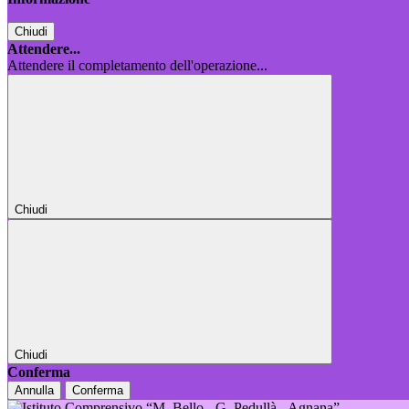
Chiudi
Attendere...
Attendere il completamento dell'operazione...
Chiudi
Chiudi
Conferma
Annulla
Conferma