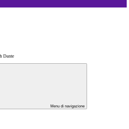
th Dante
Menu di navigazione