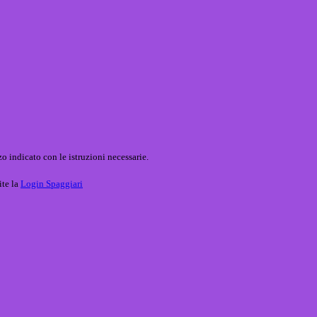
o indicato con le istruzioni necessarie.
ite la
Login Spaggiari