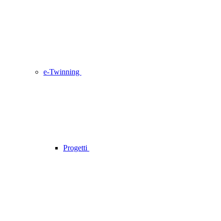
e-Twinning
Progetti