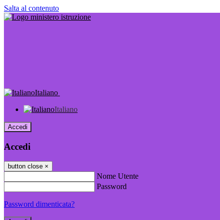
Salta al contenuto
Italiano
Italiano
Accedi
Accedi
button close
×
Nome Utente
Password
Password dimenticata?