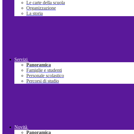
Le carte della scuola
Organizzazione
La storia
Servizi
Panoramica
Famiglie e studenti
Personale scolastico
Percorsi di studio
Novità
Panoramica