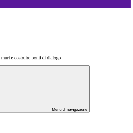
muri e costruire ponti di dialogo
Menu di navigazione