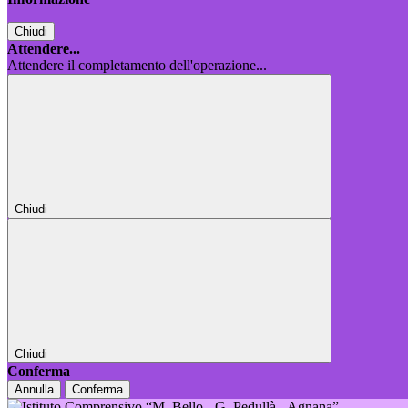
Chiudi
Attendere...
Attendere il completamento dell'operazione...
Chiudi
Chiudi
Conferma
Annulla
Conferma