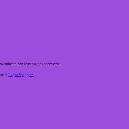
o indicato con le istruzioni necessarie.
ite la
Login Spaggiari