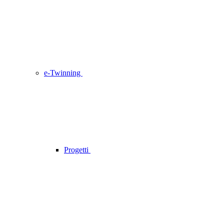
e-Twinning
Progetti