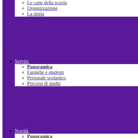
Le carte della scuola
Organizzazione
La storia
Servizi
Panoramica
Famiglie e studenti
Personale scolastico
Percorsi di studio
Novità
Panoramica