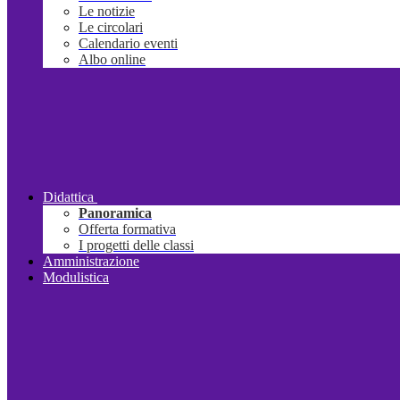
Le notizie
Le circolari
Calendario eventi
Albo online
Didattica
Panoramica
Offerta formativa
I progetti delle classi
Amministrazione
Modulistica