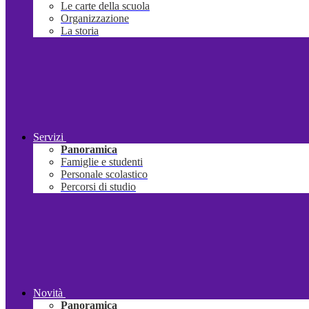
Le carte della scuola
Organizzazione
La storia
Servizi
Panoramica
Famiglie e studenti
Personale scolastico
Percorsi di studio
Novità
Panoramica