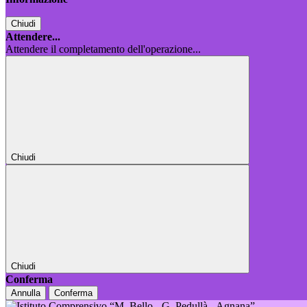
Chiudi
Attendere...
Attendere il completamento dell'operazione...
Chiudi
Chiudi
Conferma
Annulla
Conferma