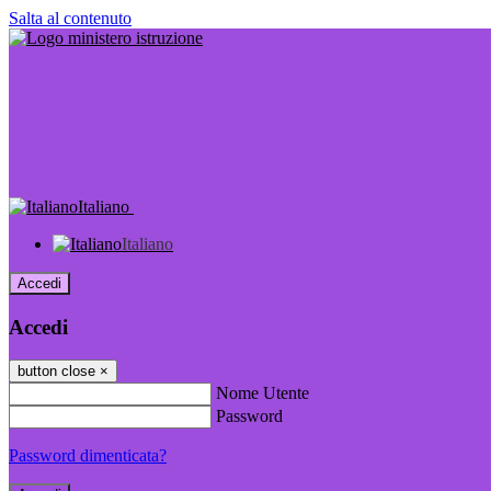
Salta al contenuto
Italiano
Italiano
Accedi
Accedi
button close
×
Nome Utente
Password
Password dimenticata?