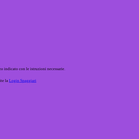
o indicato con le istruzioni necessarie.
ite la
Login Spaggiari