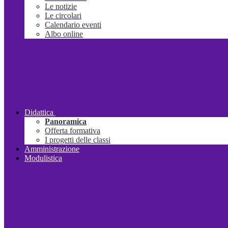
Le notizie
Le circolari
Calendario eventi
Albo online
Didattica
Panoramica
Offerta formativa
I progetti delle classi
Amministrazione
Modulistica