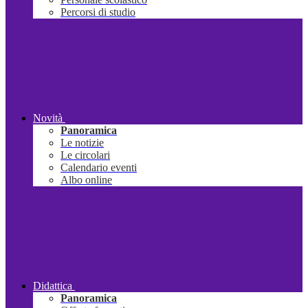
Percorsi di studio
Novità
Panoramica
Le notizie
Le circolari
Calendario eventi
Albo online
Didattica
Panoramica