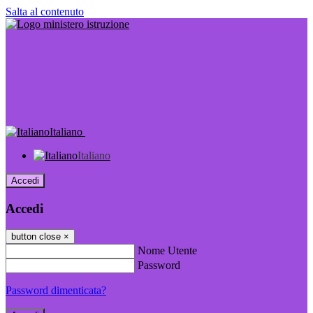
Salta al contenuto
Italiano
Italiano
Accedi
Accedi
button close
×
Nome Utente
Password
Password dimenticata?