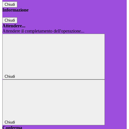
Chiudi
Informazione
Chiudi
Attendere...
Attendere il completamento dell'operazione...
Chiudi
Chiudi
Conferma