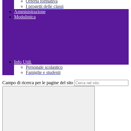
Offerta formativa
I progetti delle classi
Amministrazione
Modulistica
Info Utili
Personale scolastico
Famiglie e studenti
Campo di ricerca per le pagine del sito