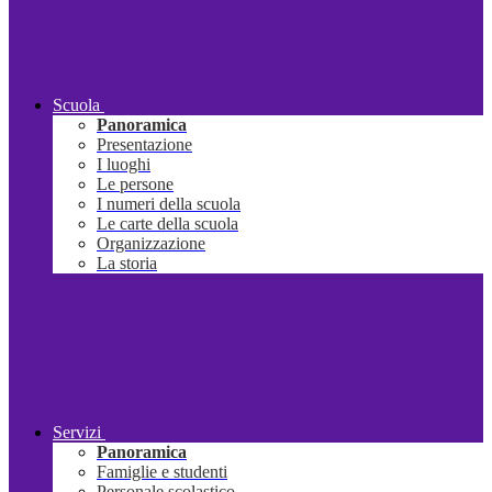
Scuola
Panoramica
Presentazione
I luoghi
Le persone
I numeri della scuola
Le carte della scuola
Organizzazione
La storia
Servizi
Panoramica
Famiglie e studenti
Personale scolastico