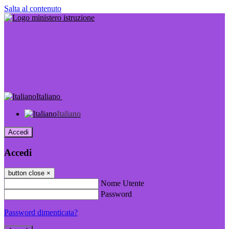
Salta al contenuto
Italiano
Italiano
Accedi
Accedi
button close
×
Nome Utente
Password
Password dimenticata?