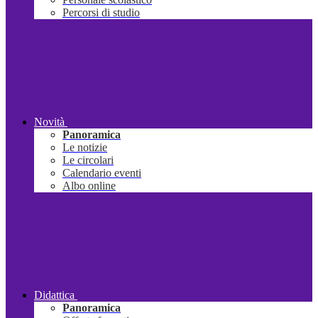
Percorsi di studio
Novità
Panoramica
Le notizie
Le circolari
Calendario eventi
Albo online
Didattica
Panoramica