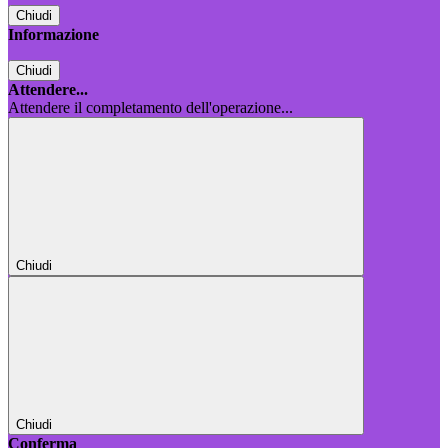
Chiudi
Informazione
Chiudi
Attendere...
Attendere il completamento dell'operazione...
Chiudi
Chiudi
Conferma