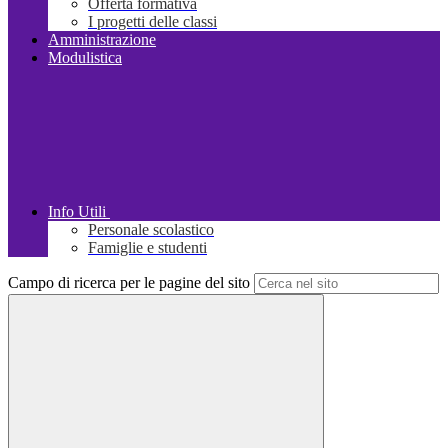
Offerta formativa
I progetti delle classi
Amministrazione
Modulistica
Info Utili
Personale scolastico
Famiglie e studenti
Campo di ricerca per le pagine del sito