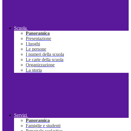
Scuola
Panoramica
Presentazione
I luoghi
Le persone
I numeri della scuola
Le carte della scuola
Organizzazione
La storia
Servizi
Panoramica
Famiglie e studenti
Personale scolastico