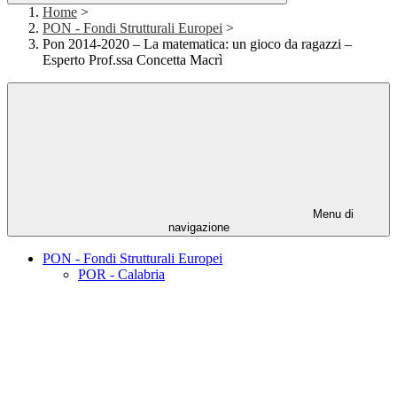
Home
>
PON - Fondi Strutturali Europei
>
Pon 2014-2020 – La matematica: un gioco da ragazzi –
Esperto Prof.ssa Concetta Macrì
Menu di
navigazione
PON - Fondi Strutturali Europei
POR - Calabria