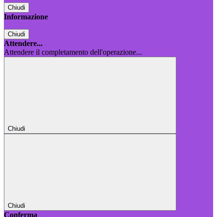
Chiudi
Informazione
Chiudi
Attendere...
Attendere il completamento dell'operazione...
Chiudi
Chiudi
Conferma