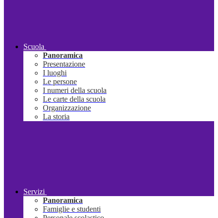
Scuola
Panoramica
Presentazione
I luoghi
Le persone
I numeri della scuola
Le carte della scuola
Organizzazione
La storia
Servizi
Panoramica
Famiglie e studenti
Personale scolastico