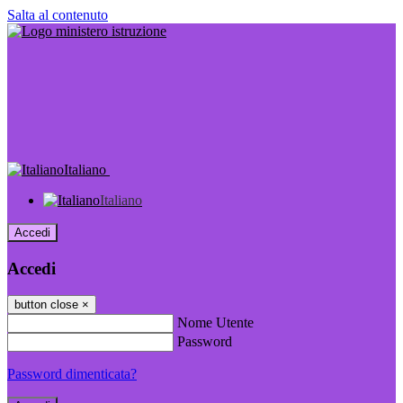
Salta al contenuto
Italiano
Italiano
Accedi
Accedi
button close
×
Nome Utente
Password
Password dimenticata?