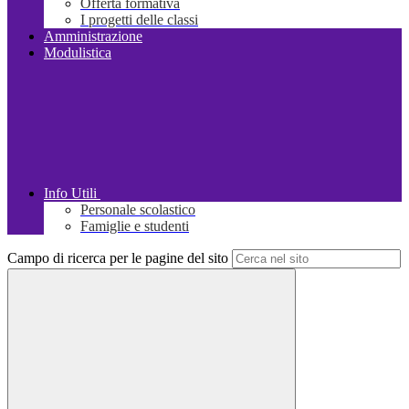
Offerta formativa
I progetti delle classi
Amministrazione
Modulistica
Info Utili
Personale scolastico
Famiglie e studenti
Campo di ricerca per le pagine del sito