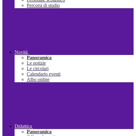
Percorsi di studio
Novità
Panoramica
Le notizie
Le circolari
Calendario eventi
Albo online
Didattica
Panoramica