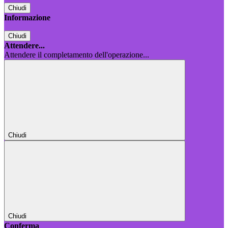
Chiudi
Informazione
Chiudi
Attendere...
Attendere il completamento dell'operazione...
Chiudi
Chiudi
Conferma