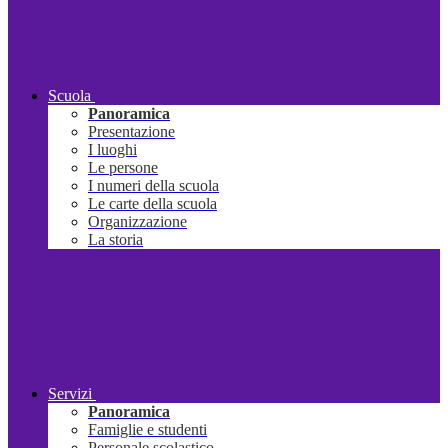
Scuola
Panoramica
Presentazione
I luoghi
Le persone
I numeri della scuola
Le carte della scuola
Organizzazione
La storia
Servizi
Panoramica
Famiglie e studenti
Personale scolastico