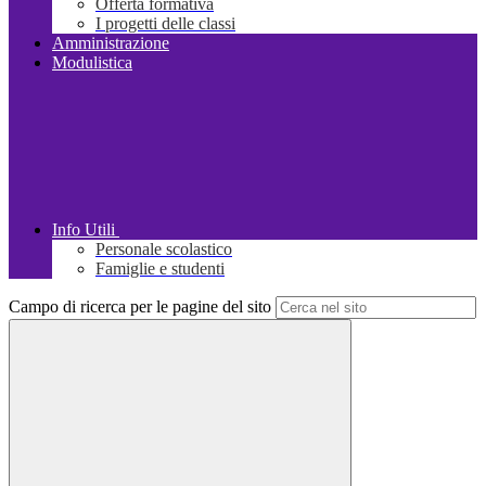
Offerta formativa
I progetti delle classi
Amministrazione
Modulistica
Info Utili
Personale scolastico
Famiglie e studenti
Campo di ricerca per le pagine del sito