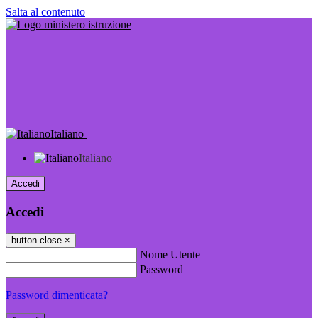
Salta al contenuto
Italiano
Italiano
Accedi
Accedi
button close
×
Nome Utente
Password
Password dimenticata?