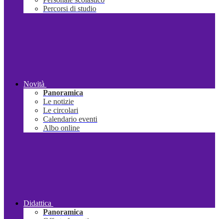
Percorsi di studio
Novità
Panoramica
Le notizie
Le circolari
Calendario eventi
Albo online
Didattica
Panoramica