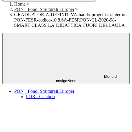
Home
>
PON - Fondi Strutturali Europei
>
GRADUATORIA-DEFINITIVA-bando-progettista-interno-
PON-FESR-codice-10.8.6A-FESRPON-CL-2020-98-
SMART-CLASS-LA-DIDATTICA-FUORI-DELLAULA
Menu di
navigazione
PON - Fondi Strutturali Europei
POR - Calabria