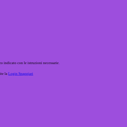
o indicato con le istruzioni necessarie.
ite la
Login Spaggiari