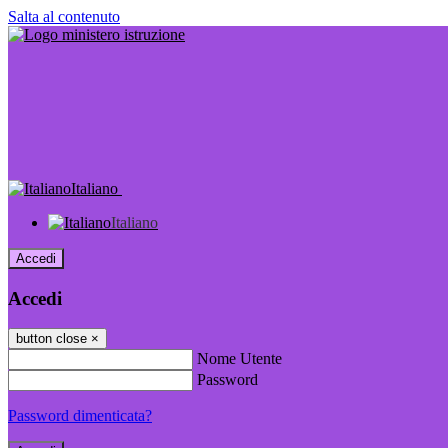
Salta al contenuto
Italiano
Italiano
Accedi
Accedi
button close
×
Nome Utente
Password
Password dimenticata?