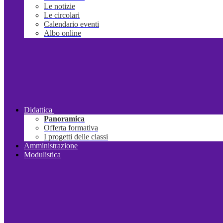
Le notizie
Le circolari
Calendario eventi
Albo online
Didattica
Panoramica
Offerta formativa
I progetti delle classi
Amministrazione
Modulistica