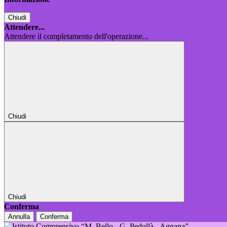
Chiudi
Attendere...
Attendere il completamento dell'operazione...
Chiudi
Chiudi
Conferma
Annulla
Conferma