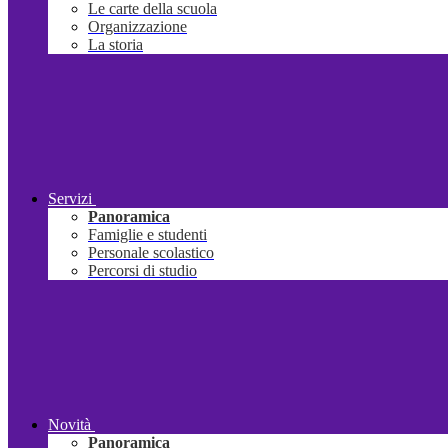
Le carte della scuola
Organizzazione
La storia
Servizi
Panoramica
Famiglie e studenti
Personale scolastico
Percorsi di studio
Novità
Panoramica