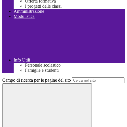
Offerta formativa
I progetti delle classi
Amministrazione
Modulistica
Info Utili
Personale scolastico
Famiglie e studenti
Campo di ricerca per le pagine del sito