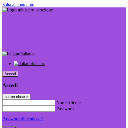
Salta al contenuto
Italiano
Italiano
Accedi
Accedi
button close
×
Nome Utente
Password
Password dimenticata?