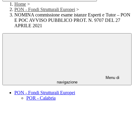
Home
>
PON - Fondi Strutturali Europei
>
NOMINA commissione esame istanze Esperti e Tutor – PON
E POC AVVISO PUBBLICO PROT. N. 9707 DEL 27
APRILE 2021
Menu di
navigazione
PON - Fondi Strutturali Europei
POR - Calabria