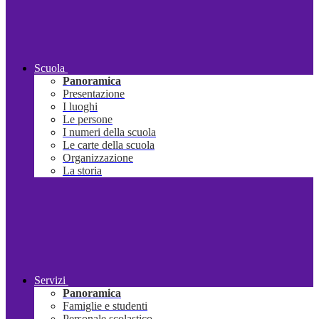
Scuola
Panoramica
Presentazione
I luoghi
Le persone
I numeri della scuola
Le carte della scuola
Organizzazione
La storia
Servizi
Panoramica
Famiglie e studenti
Personale scolastico