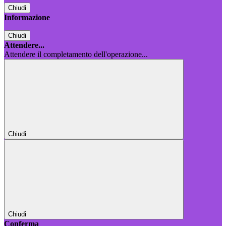
Chiudi
Informazione
Chiudi
Attendere...
Attendere il completamento dell'operazione...
Chiudi
Chiudi
Conferma