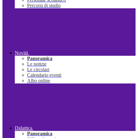
Percorsi di studio
Novità
Panoramica
Le notizie
Le circolari
Calendario eventi
Albo online
Didattica
Panoramica