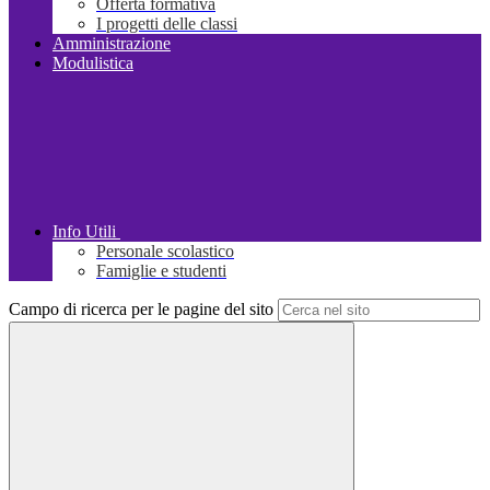
Offerta formativa
I progetti delle classi
Amministrazione
Modulistica
Info Utili
Personale scolastico
Famiglie e studenti
Campo di ricerca per le pagine del sito