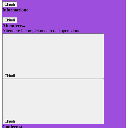
Chiudi
Informazione
Chiudi
Attendere...
Attendere il completamento dell'operazione...
Chiudi
Chiudi
Conferma