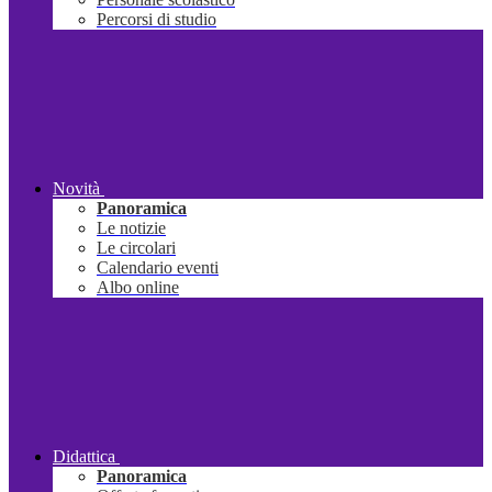
Percorsi di studio
Novità
Panoramica
Le notizie
Le circolari
Calendario eventi
Albo online
Didattica
Panoramica