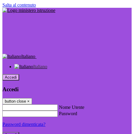
Salta al contenuto
Italiano
Italiano
Accedi
Accedi
button close
×
Nome Utente
Password
Password dimenticata?