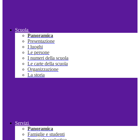
Scuola
Panoramica
Presentazione
I luoghi
Le persone
I numeri della scuola
Le carte della scuola
Organizzazione
La storia
Servizi
Panoramica
Famiglie e studenti
Personale scolastico