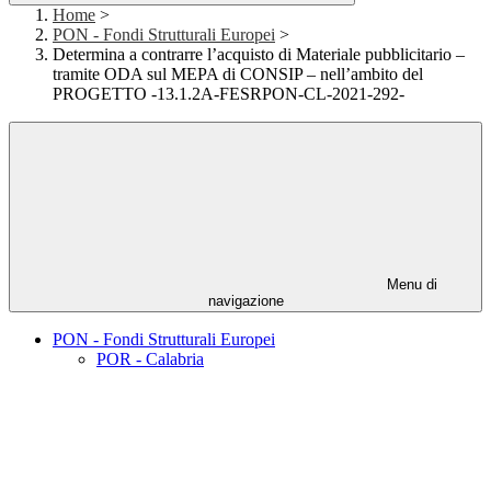
Home
>
PON - Fondi Strutturali Europei
>
Determina a contrarre l’acquisto di Materiale pubblicitario –
tramite ODA sul MEPA di CONSIP – nell’ambito del
PROGETTO -13.1.2A-FESRPON-CL-2021-292-
Menu di
navigazione
PON - Fondi Strutturali Europei
POR - Calabria