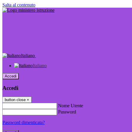
Salta al contenuto
Italiano
Italiano
Accedi
Accedi
button close
×
Nome Utente
Password
Password dimenticata?