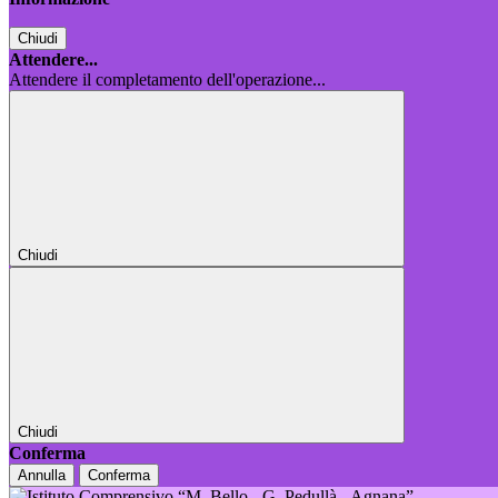
Chiudi
Attendere...
Attendere il completamento dell'operazione...
Chiudi
Chiudi
Conferma
Annulla
Conferma