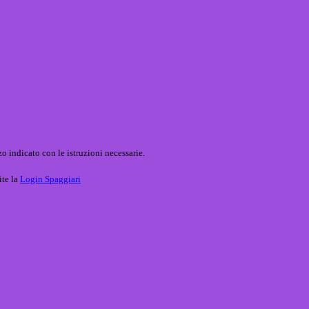
o indicato con le istruzioni necessarie.
ite la
Login Spaggiari