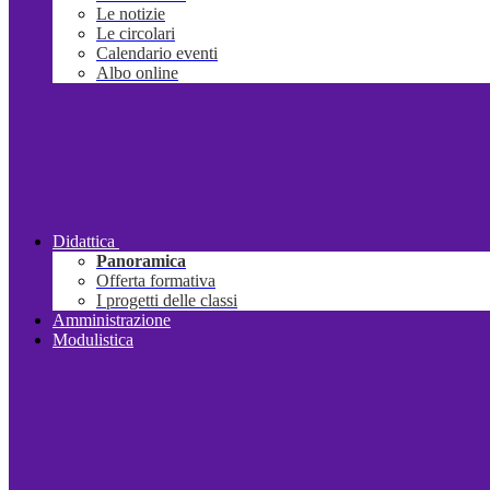
Le notizie
Le circolari
Calendario eventi
Albo online
Didattica
Panoramica
Offerta formativa
I progetti delle classi
Amministrazione
Modulistica