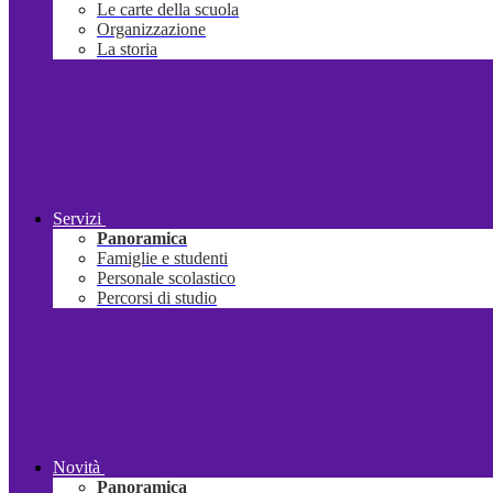
Le carte della scuola
Organizzazione
La storia
Servizi
Panoramica
Famiglie e studenti
Personale scolastico
Percorsi di studio
Novità
Panoramica