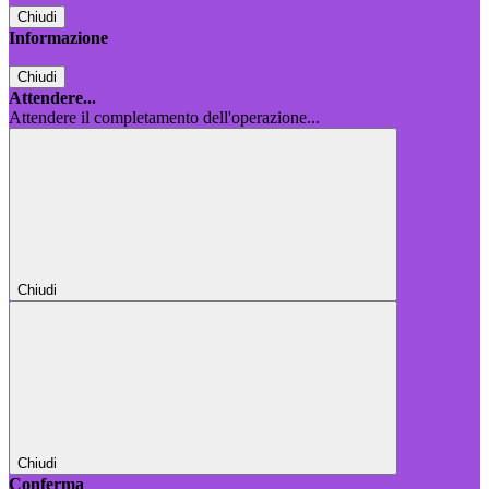
Chiudi
Informazione
Chiudi
Attendere...
Attendere il completamento dell'operazione...
Chiudi
Chiudi
Conferma