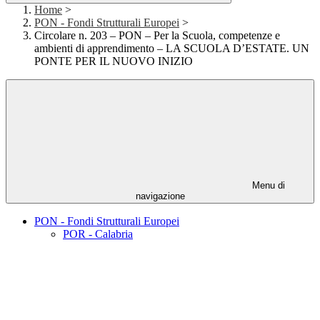
Home
>
PON - Fondi Strutturali Europei
>
Circolare n. 203 – PON – Per la Scuola, competenze e
ambienti di apprendimento – LA SCUOLA D’ESTATE. UN
PONTE PER IL NUOVO INIZIO
Menu di
navigazione
PON - Fondi Strutturali Europei
POR - Calabria