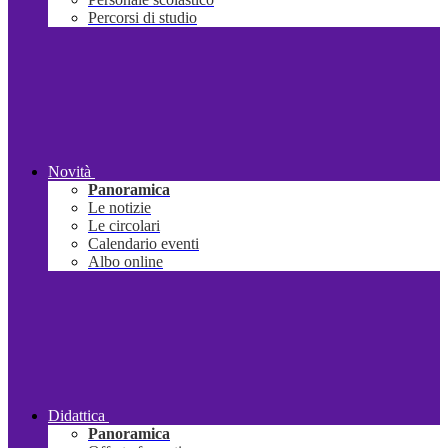
Percorsi di studio
Novità
Panoramica
Le notizie
Le circolari
Calendario eventi
Albo online
Didattica
Panoramica