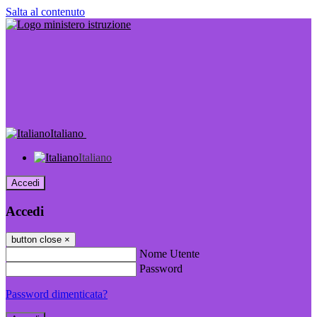
Salta al contenuto
Italiano
Italiano
Accedi
Accedi
button close
×
Nome Utente
Password
Password dimenticata?