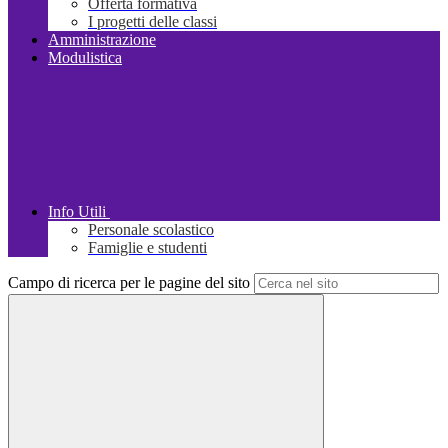
Offerta formativa
I progetti delle classi
Amministrazione
Modulistica
Info Utili
Personale scolastico
Famiglie e studenti
Campo di ricerca per le pagine del sito