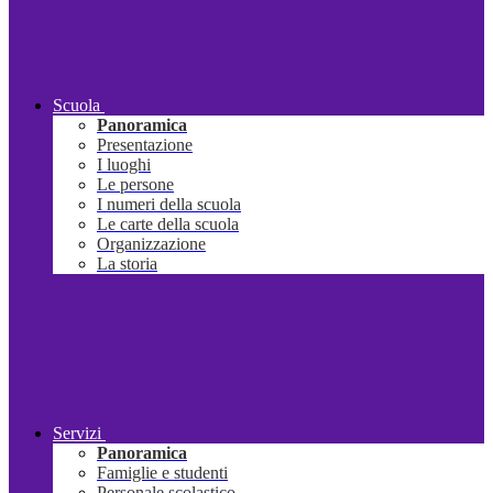
Scuola
Panoramica
Presentazione
I luoghi
Le persone
I numeri della scuola
Le carte della scuola
Organizzazione
La storia
Servizi
Panoramica
Famiglie e studenti
Personale scolastico