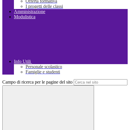
Offerta formativa
I progetti delle classi
Amministrazione
Modulistica
Info Utili
Personale scolastico
Famiglie e studenti
Campo di ricerca per le pagine del sito