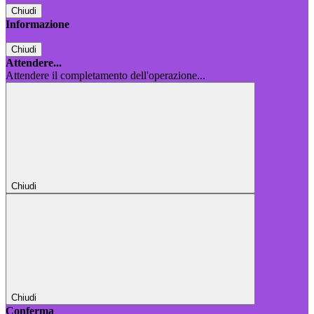
Chiudi
Informazione
Chiudi
Attendere...
Attendere il completamento dell'operazione...
Chiudi
Chiudi
Conferma