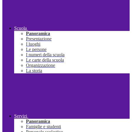
Scuola
Panoramica
Presentazione
I luoghi
Le persone
I numeri della scuola
Le carte della scuola
Organizzazione
La storia
Servizi
Panoramica
Famiglie e studenti
Personale scolastico