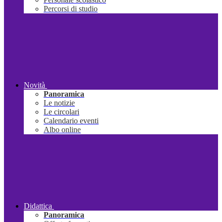
Percorsi di studio
Novità
Panoramica
Le notizie
Le circolari
Calendario eventi
Albo online
Didattica
Panoramica