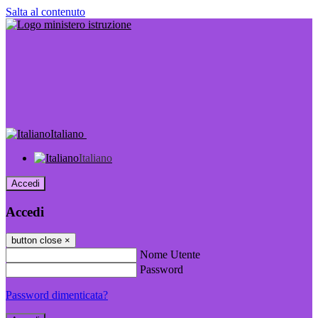
Salta al contenuto
Italiano
Italiano
Accedi
Accedi
button close
×
Nome Utente
Password
Password dimenticata?