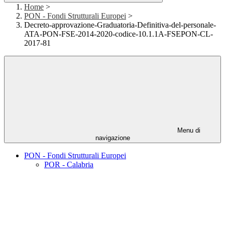
Home
>
PON - Fondi Strutturali Europei
>
Decreto-approvazione-Graduatoria-Definitiva-del-personale-
ATA-PON-FSE-2014-2020-codice-10.1.1A-FSEPON-CL-
2017-81
Menu di
navigazione
PON - Fondi Strutturali Europei
POR - Calabria