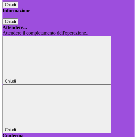
Chiudi
Informazione
Chiudi
Attendere...
Attendere il completamento dell'operazione...
Chiudi
Chiudi
Conferma