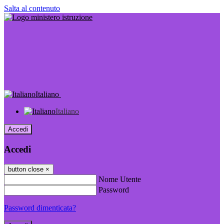
Salta al contenuto
Italiano
Italiano
Accedi
Accedi
button close
×
Nome Utente
Password
Password dimenticata?