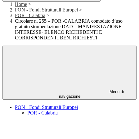
Home
>
PON - Fondi Strutturali Europei
>
POR - Calabria
>
Circolare n. 255 – POR -CALABRIA comodato d’uso
gratuito strumentazione DAD – MANIFESTAZIONE
INTERESSE- ELENCO RICHIEDENTI E
CORRISPONDENTI BENI RICHIESTI
Menu di
navigazione
PON - Fondi Strutturali Europei
POR - Calabria