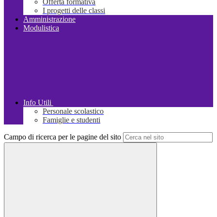
Offerta formativa
I progetti delle classi
Amministrazione
Modulistica
Info Utili
Personale scolastico
Famiglie e studenti
Campo di ricerca per le pagine del sito