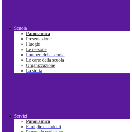
Scuola
Panoramica
Presentazione
I luoghi
Le persone
I numeri della scuola
Le carte della scuola
Organizzazione
La storia
Servizi
Panoramica
Famiglie e studenti
Personale scolastico