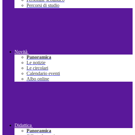
Percorsi di studio
Novità
Panoramica
Le notizie
Le circolari
Calendario eventi
Albo online
Didattica
Panoramica