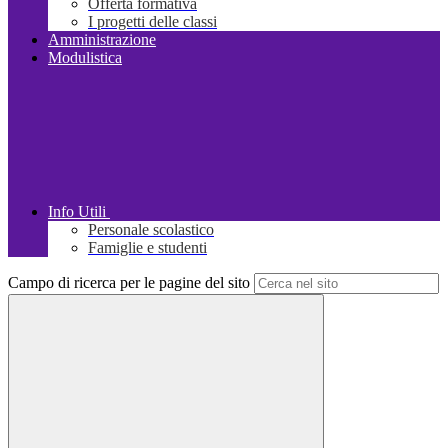
Offerta formativa
I progetti delle classi
Amministrazione
Modulistica
Info Utili
Personale scolastico
Famiglie e studenti
Campo di ricerca per le pagine del sito