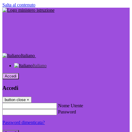
Salta al contenuto
Italiano
Italiano
Accedi
Accedi
button close
×
Nome Utente
Password
Password dimenticata?