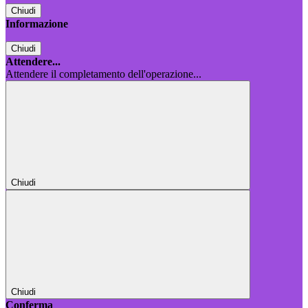
Chiudi
Informazione
Chiudi
Attendere...
Attendere il completamento dell'operazione...
Chiudi
Chiudi
Conferma