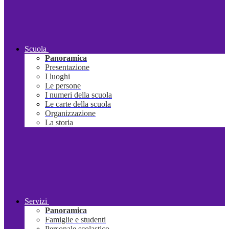
Scuola
Panoramica
Presentazione
I luoghi
Le persone
I numeri della scuola
Le carte della scuola
Organizzazione
La storia
Servizi
Panoramica
Famiglie e studenti
Personale scolastico