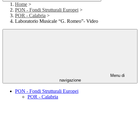
Home
>
PON - Fondi Strutturali Europei
>
POR - Calabria
>
Laboratorio Musicale “G. Romeo”- Video
Menu di
navigazione
PON - Fondi Strutturali Europei
POR - Calabria