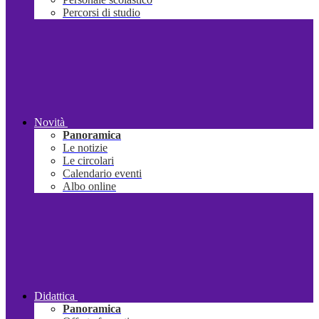
Percorsi di studio
Novità
Panoramica
Le notizie
Le circolari
Calendario eventi
Albo online
Didattica
Panoramica