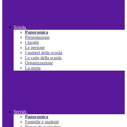
Scuola
Panoramica
Presentazione
I luoghi
Le persone
I numeri della scuola
Le carte della scuola
Organizzazione
La storia
Servizi
Panoramica
Famiglie e studenti
Personale scolastico