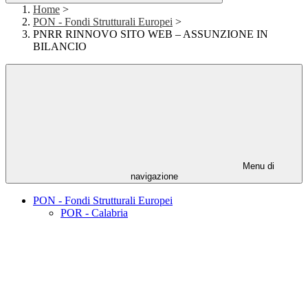
Home
>
PON - Fondi Strutturali Europei
>
PNRR RINNOVO SITO WEB – ASSUNZIONE IN
BILANCIO
Menu di
navigazione
PON - Fondi Strutturali Europei
POR - Calabria