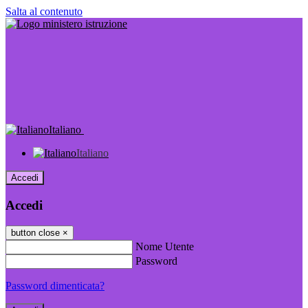
Salta al contenuto
Italiano
Italiano
Accedi
Accedi
button close
×
Nome Utente
Password
Password dimenticata?