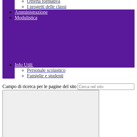
Offerta formativa
I progetti delle classi
Amministrazione
Modulistica
Info Utili
Personale scolastico
Famiglie e studenti
Campo di ricerca per le pagine del sito