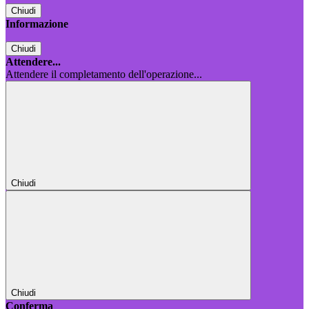
Chiudi
Informazione
Chiudi
Attendere...
Attendere il completamento dell'operazione...
Chiudi
Chiudi
Conferma