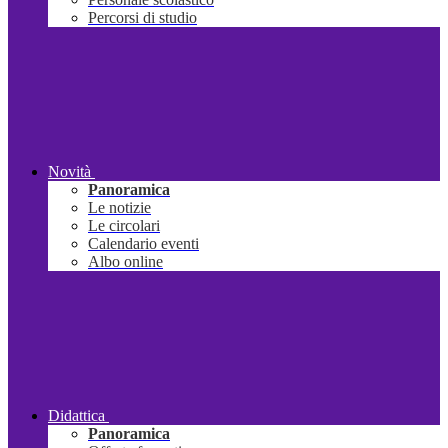
Percorsi di studio
Novità
Panoramica
Le notizie
Le circolari
Calendario eventi
Albo online
Didattica
Panoramica