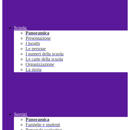
Scuola
Panoramica
Presentazione
I luoghi
Le persone
I numeri della scuola
Le carte della scuola
Organizzazione
La storia
Servizi
Panoramica
Famiglie e studenti
Personale scolastico