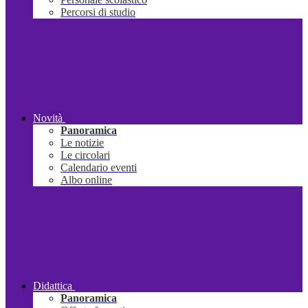
Percorsi di studio
Novità
Panoramica
Le notizie
Le circolari
Calendario eventi
Albo online
Didattica
Panoramica