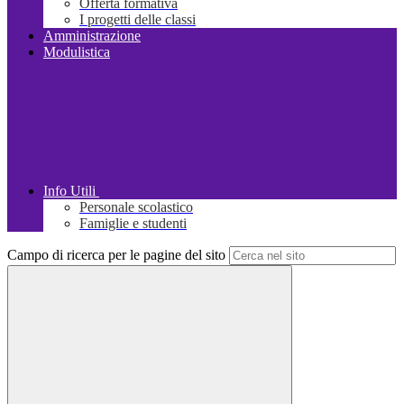
Offerta formativa
I progetti delle classi
Amministrazione
Modulistica
Info Utili
Personale scolastico
Famiglie e studenti
Campo di ricerca per le pagine del sito