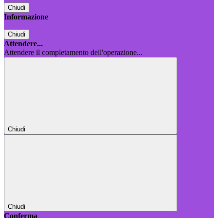
Chiudi
Informazione
Chiudi
Attendere...
Attendere il completamento dell'operazione...
Chiudi
Chiudi
Conferma