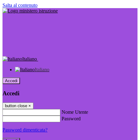
Salta al contenuto
Italiano
Italiano
Accedi
Accedi
button close
×
Nome Utente
Password
Password dimenticata?