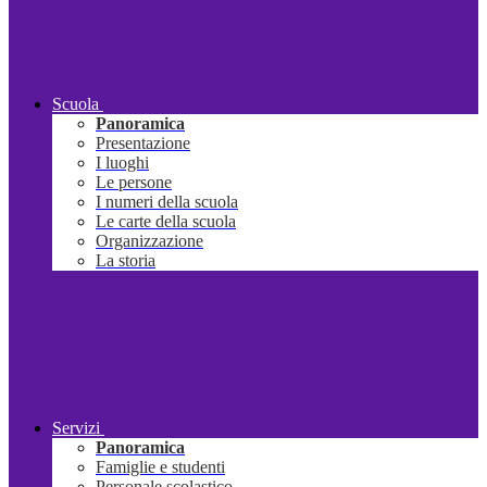
Scuola
Panoramica
Presentazione
I luoghi
Le persone
I numeri della scuola
Le carte della scuola
Organizzazione
La storia
Servizi
Panoramica
Famiglie e studenti
Personale scolastico