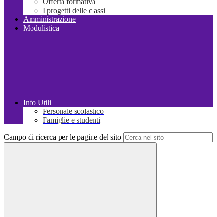
Offerta formativa
I progetti delle classi
Amministrazione
Modulistica
Info Utili
Personale scolastico
Famiglie e studenti
Campo di ricerca per le pagine del sito