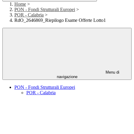
Home
>
PON - Fondi Strutturali Europei
>
POR - Calabria
>
RdO_2646869_Riepilogo Esame Offerte Lotto1
Menu di
navigazione
PON - Fondi Strutturali Europei
POR - Calabria