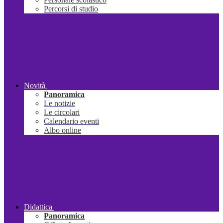
Percorsi di studio
Novità
Panoramica
Le notizie
Le circolari
Calendario eventi
Albo online
Didattica
Panoramica