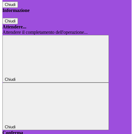
Chiudi
Informazione
Chiudi
Attendere...
Attendere il completamento dell'operazione...
Chiudi
Chiudi
Conferma