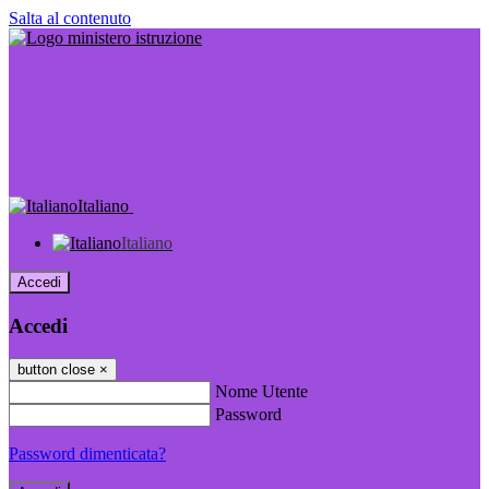
Salta al contenuto
Italiano
Italiano
Accedi
Accedi
button close
×
Nome Utente
Password
Password dimenticata?