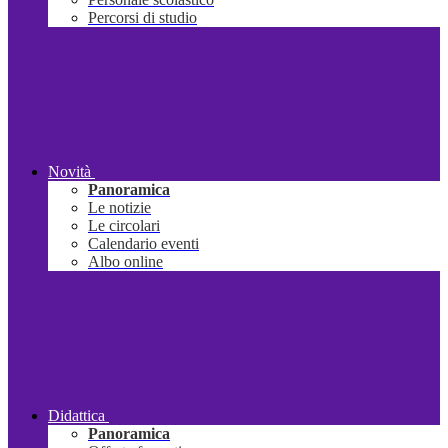
Percorsi di studio
Novità
Panoramica
Le notizie
Le circolari
Calendario eventi
Albo online
Didattica
Panoramica