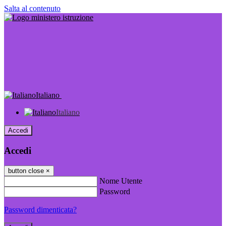
Salta al contenuto
Italiano
Italiano
Accedi
Accedi
button close
×
Nome Utente
Password
Password dimenticata?