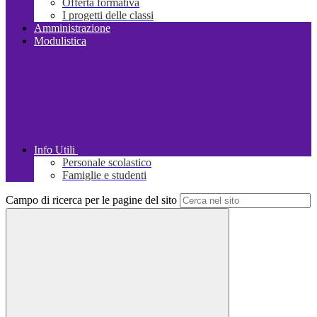
Offerta formativa
I progetti delle classi
Amministrazione
Modulistica
Info Utili
Personale scolastico
Famiglie e studenti
Campo di ricerca per le pagine del sito