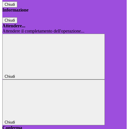
Chiudi
Informazione
Chiudi
Attendere...
Attendere il completamento dell'operazione...
Chiudi
Chiudi
Conferma