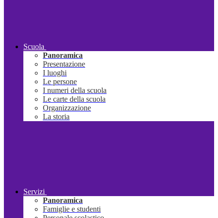
Scuola
Panoramica
Presentazione
I luoghi
Le persone
I numeri della scuola
Le carte della scuola
Organizzazione
La storia
Servizi
Panoramica
Famiglie e studenti
Personale scolastico