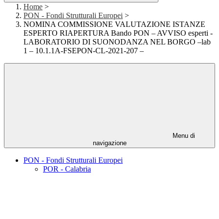
Home
>
PON - Fondi Strutturali Europei
>
NOMINA COMMISSIONE VALUTAZIONE ISTANZE
ESPERTO RIAPERTURA Bando PON – AVVISO esperti -
LABORATORIO DI SUONODANZA NEL BORGO –lab
1 – 10.1.1A-FSEPON-CL-2021-207 –
Menu di
navigazione
PON - Fondi Strutturali Europei
POR - Calabria