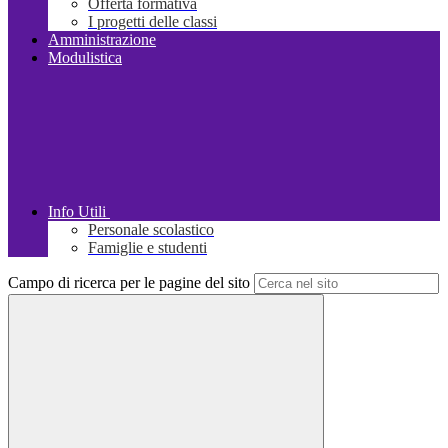
Offerta formativa
I progetti delle classi
Amministrazione
Modulistica
Info Utili
Personale scolastico
Famiglie e studenti
Campo di ricerca per le pagine del sito