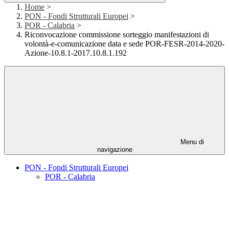
Home
>
PON - Fondi Strutturali Europei
>
POR - Calabria
>
Riconvocazione commissione sorteggio manifestazioni di
volontà-e-comunicazione data e sede POR-FESR-2014-2020-
Azione-10.8.1-2017.10.8.1.192
Menu di
navigazione
PON - Fondi Strutturali Europei
POR - Calabria