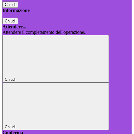
Chiudi
Informazione
Chiudi
Attendere...
Attendere il completamento dell'operazione...
Chiudi
Chiudi
Conferma