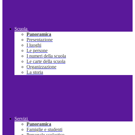
Scuola
Panoramica
Presentazione
I luoghi
Le persone
I numeri della scuola
Le carte della scuola
Organizzazione
La storia
Servizi
Panoramica
Famiglie e studenti
Personale scolastico