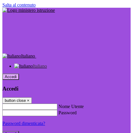
Salta al contenuto
Italiano
Italiano
Accedi
Accedi
button close
×
Nome Utente
Password
Password dimenticata?