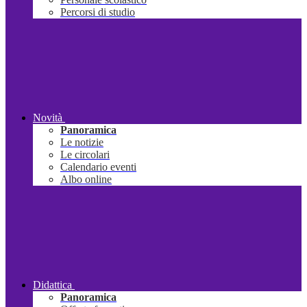
Percorsi di studio
Novità
Panoramica
Le notizie
Le circolari
Calendario eventi
Albo online
Didattica
Panoramica