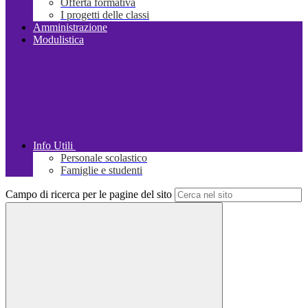
Offerta formativa
I progetti delle classi
Amministrazione
Modulistica
Info Utili
Personale scolastico
Famiglie e studenti
Campo di ricerca per le pagine del sito