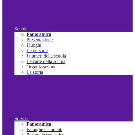
Scuola
Panoramica
Presentazione
I luoghi
Le persone
I numeri della scuola
Le carte della scuola
Organizzazione
La storia
Servizi
Panoramica
Famiglie e studenti
Personale scolastico