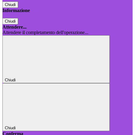
Chiudi
Informazione
Chiudi
Attendere...
Attendere il completamento dell'operazione...
Chiudi
Chiudi
Conferma