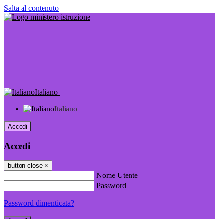
Salta al contenuto
Italiano
Italiano
Accedi
Accedi
button close
×
Nome Utente
Password
Password dimenticata?