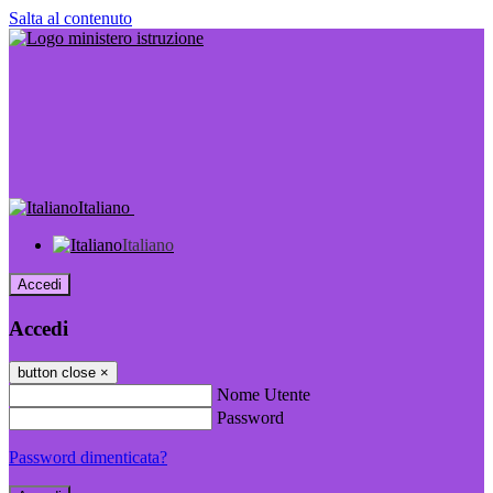
Salta al contenuto
Italiano
Italiano
Accedi
Accedi
button close
×
Nome Utente
Password
Password dimenticata?