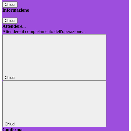
Chiudi
Informazione
Chiudi
Attendere...
Attendere il completamento dell'operazione...
Chiudi
Chiudi
Conferma