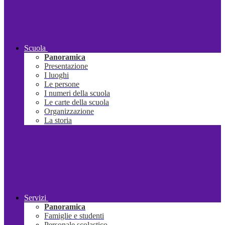
Scuola
Panoramica
Presentazione
I luoghi
Le persone
I numeri della scuola
Le carte della scuola
Organizzazione
La storia
Servizi
Panoramica
Famiglie e studenti
Personale scolastico