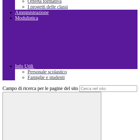
Offerta formativa
I progetti delle classi
Amministrazione
Modulistica
Info Utili
Personale scolastico
Famiglie e studenti
Campo di ricerca per le pagine del sito