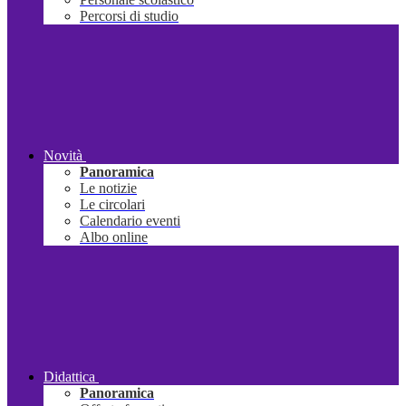
Percorsi di studio
Novità
Panoramica
Le notizie
Le circolari
Calendario eventi
Albo online
Didattica
Panoramica