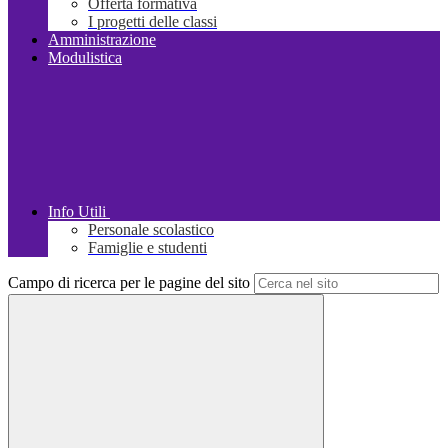
Offerta formativa
I progetti delle classi
Amministrazione
Modulistica
Info Utili
Personale scolastico
Famiglie e studenti
Campo di ricerca per le pagine del sito