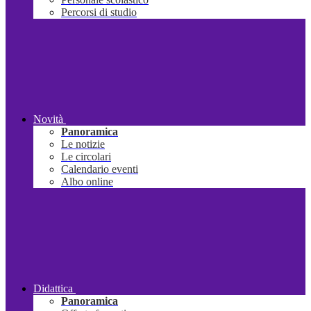
Percorsi di studio
Novità
Panoramica
Le notizie
Le circolari
Calendario eventi
Albo online
Didattica
Panoramica