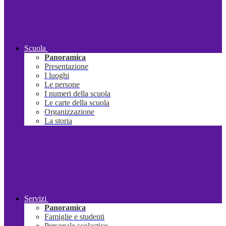
Scuola
Panoramica
Presentazione
I luoghi
Le persone
I numeri della scuola
Le carte della scuola
Organizzazione
La storia
Servizi
Panoramica
Famiglie e studenti
Personale scolastico