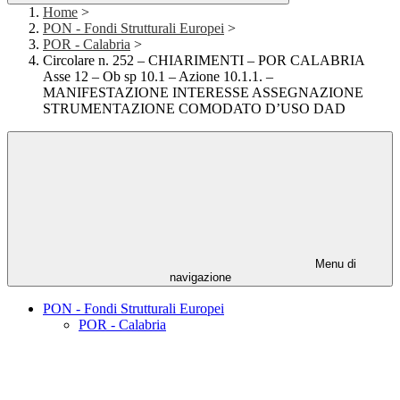
Home
>
PON - Fondi Strutturali Europei
>
POR - Calabria
>
Circolare n. 252 – CHIARIMENTI – POR CALABRIA
Asse 12 – Ob sp 10.1 – Azione 10.1.1. –
MANIFESTAZIONE INTERESSE ASSEGNAZIONE
STRUMENTAZIONE COMODATO D’USO DAD
Menu di
navigazione
PON - Fondi Strutturali Europei
POR - Calabria