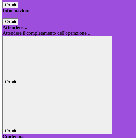
Chiudi
Informazione
Chiudi
Attendere...
Attendere il completamento dell'operazione...
Chiudi
Chiudi
Conferma