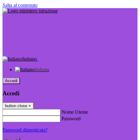
Salta al contenuto
Italiano
Italiano
Accedi
Accedi
button close
×
Nome Utente
Password
Password dimenticata?