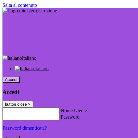
Salta al contenuto
Italiano
Italiano
Accedi
Accedi
button close
×
Nome Utente
Password
Password dimenticata?