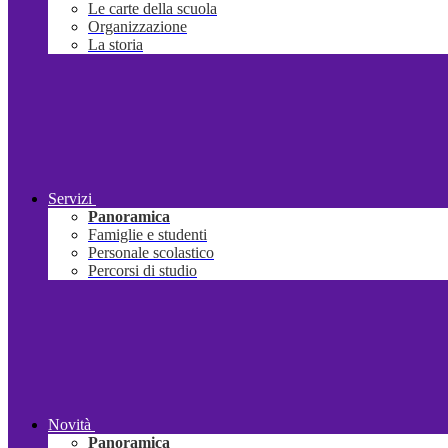
Le carte della scuola
Organizzazione
La storia
Servizi
Panoramica
Famiglie e studenti
Personale scolastico
Percorsi di studio
Novità
Panoramica