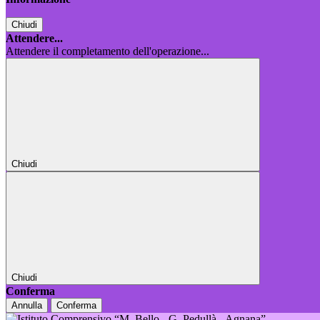
Chiudi
Attendere...
Attendere il completamento dell'operazione...
Chiudi
Chiudi
Conferma
Annulla
Conferma