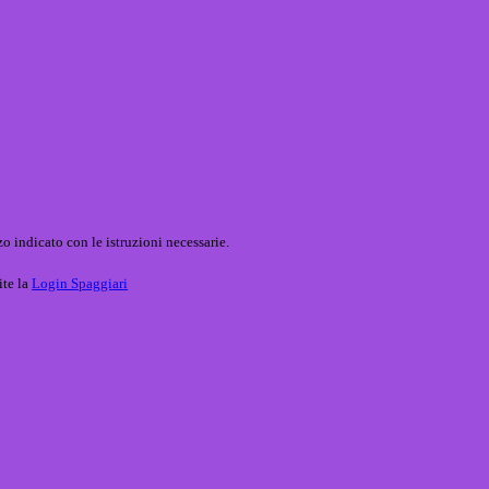
o indicato con le istruzioni necessarie.
ite la
Login Spaggiari