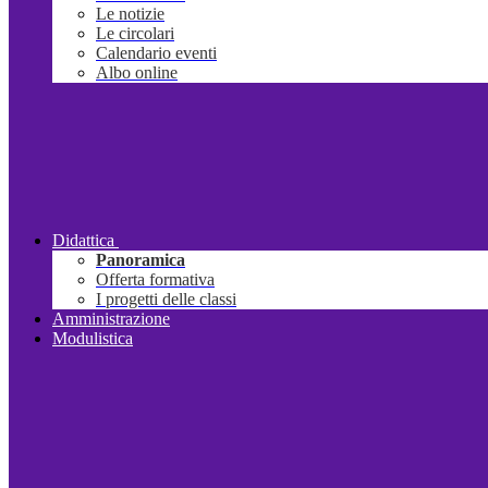
Le notizie
Le circolari
Calendario eventi
Albo online
Didattica
Panoramica
Offerta formativa
I progetti delle classi
Amministrazione
Modulistica