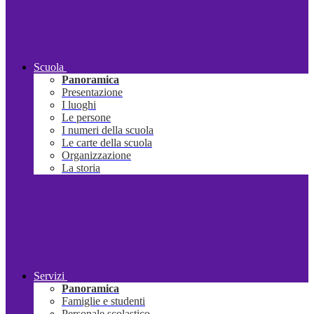
Scuola
Panoramica
Presentazione
I luoghi
Le persone
I numeri della scuola
Le carte della scuola
Organizzazione
La storia
Servizi
Panoramica
Famiglie e studenti
Personale scolastico