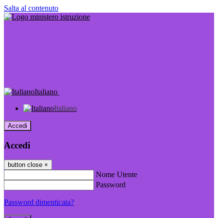
Salta al contenuto
Italiano
Italiano
Accedi
Accedi
button close
×
Nome Utente
Password
Password dimenticata?