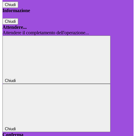
Chiudi
Informazione
Chiudi
Attendere...
Attendere il completamento dell'operazione...
Chiudi
Chiudi
Conferma