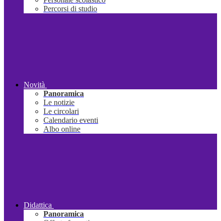
Percorsi di studio
Novità
Panoramica
Le notizie
Le circolari
Calendario eventi
Albo online
Didattica
Panoramica