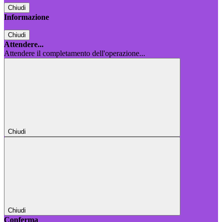
Chiudi
Informazione
Chiudi
Attendere...
Attendere il completamento dell'operazione...
Chiudi
Chiudi
Conferma