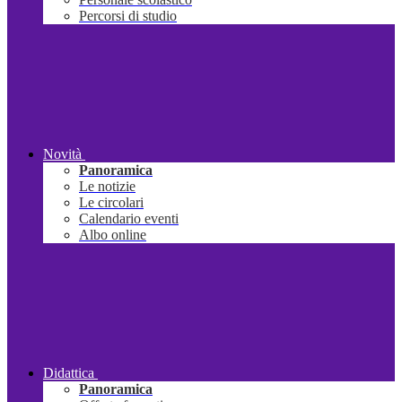
Percorsi di studio
Novità
Panoramica
Le notizie
Le circolari
Calendario eventi
Albo online
Didattica
Panoramica