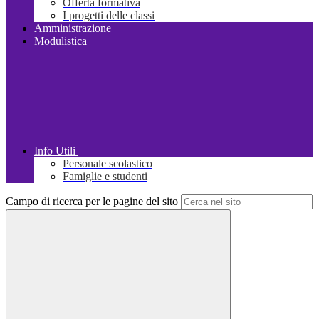
Offerta formativa
I progetti delle classi
Amministrazione
Modulistica
Info Utili
Personale scolastico
Famiglie e studenti
Campo di ricerca per le pagine del sito