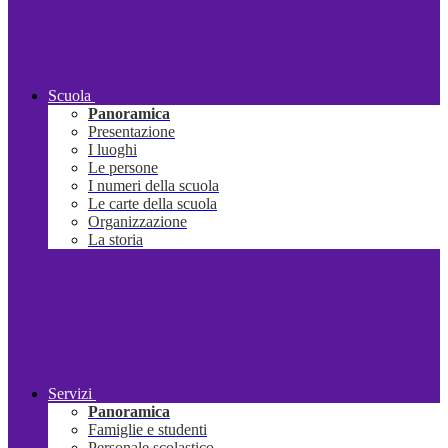
Scuola
Panoramica
Presentazione
I luoghi
Le persone
I numeri della scuola
Le carte della scuola
Organizzazione
La storia
Servizi
Panoramica
Famiglie e studenti
Personale scolastico