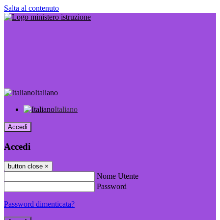
Salta al contenuto
Italiano
Italiano
Accedi
Accedi
button close
×
Nome Utente
Password
Password dimenticata?