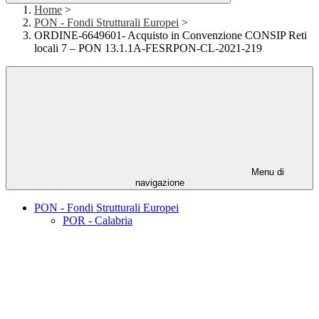
Home
>
PON - Fondi Strutturali Europei
>
ORDINE-6649601- Acquisto in Convenzione CONSIP Reti
locali 7 – PON 13.1.1A-FESRPON-CL-2021-219
Menu di
navigazione
PON - Fondi Strutturali Europei
POR - Calabria