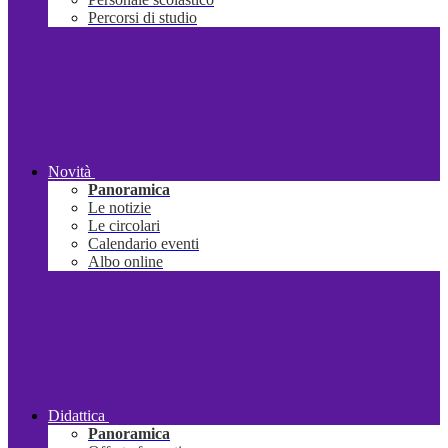
Percorsi di studio
Novità
Panoramica
Le notizie
Le circolari
Calendario eventi
Albo online
Didattica
Panoramica