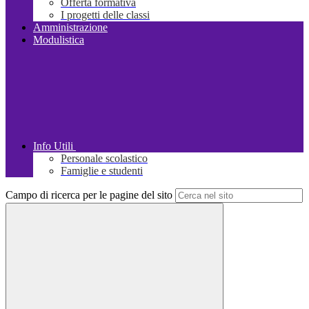
Offerta formativa
I progetti delle classi
Amministrazione
Modulistica
Info Utili
Personale scolastico
Famiglie e studenti
Campo di ricerca per le pagine del sito