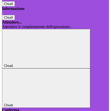
Chiudi
Informazione
Chiudi
Attendere...
Attendere il completamento dell'operazione...
Chiudi
Chiudi
Conferma