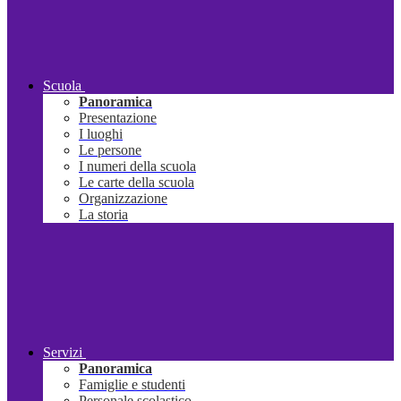
Scuola
Panoramica
Presentazione
I luoghi
Le persone
I numeri della scuola
Le carte della scuola
Organizzazione
La storia
Servizi
Panoramica
Famiglie e studenti
Personale scolastico