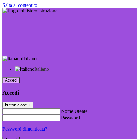
Salta al contenuto
Italiano
Italiano
Accedi
Accedi
button close
×
Nome Utente
Password
Password dimenticata?