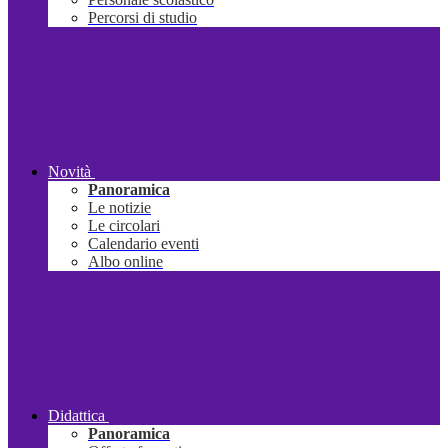
Percorsi di studio
Novità
Panoramica
Le notizie
Le circolari
Calendario eventi
Albo online
Didattica
Panoramica