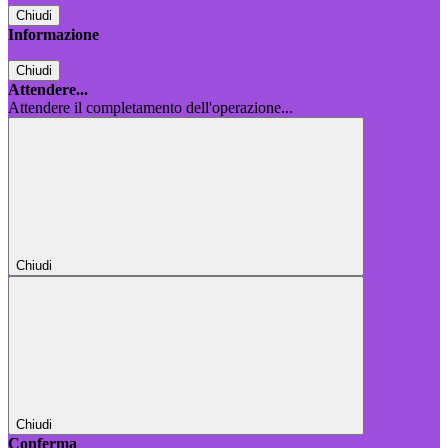
Chiudi
Informazione
Chiudi
Attendere...
Attendere il completamento dell'operazione...
Chiudi
Chiudi
Conferma