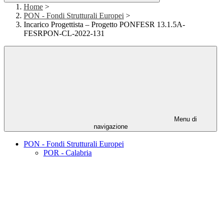
Home
>
PON - Fondi Strutturali Europei
>
Incarico Progettista – Progetto PONFESR 13.1.5A-
FESRPON-CL-2022-131
Menu di
navigazione
PON - Fondi Strutturali Europei
POR - Calabria