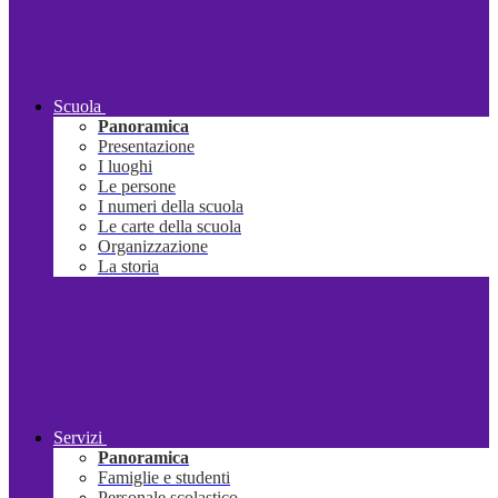
Scuola
Panoramica
Presentazione
I luoghi
Le persone
I numeri della scuola
Le carte della scuola
Organizzazione
La storia
Servizi
Panoramica
Famiglie e studenti
Personale scolastico