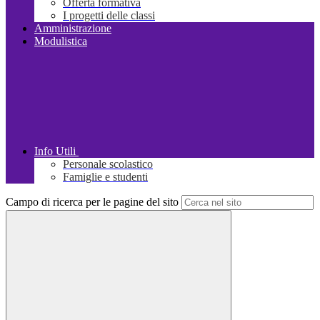
Offerta formativa
I progetti delle classi
Amministrazione
Modulistica
Info Utili
Personale scolastico
Famiglie e studenti
Campo di ricerca per le pagine del sito