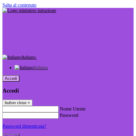
Salta al contenuto
Italiano
Italiano
Accedi
Accedi
button close
×
Nome Utente
Password
Password dimenticata?