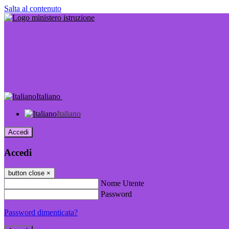
Salta al contenuto
Italiano
Italiano
Accedi
Accedi
button close
×
Nome Utente
Password
Password dimenticata?