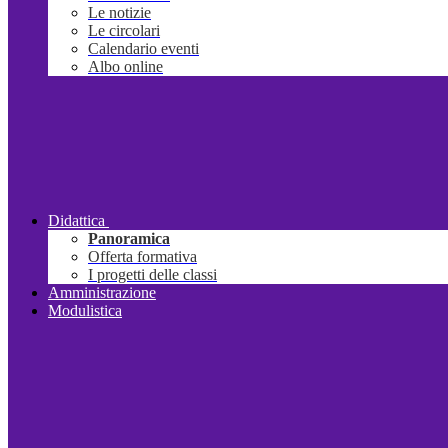
Le notizie
Le circolari
Calendario eventi
Albo online
Didattica
Panoramica
Offerta formativa
I progetti delle classi
Amministrazione
Modulistica