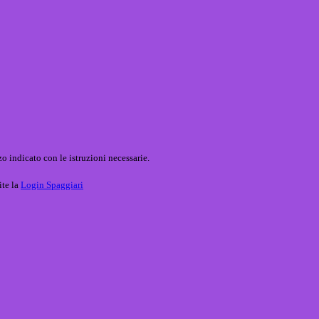
o indicato con le istruzioni necessarie.
ite la
Login Spaggiari