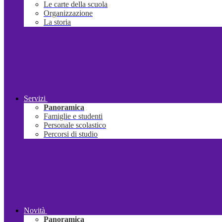
Le carte della scuola
Organizzazione
La storia
Servizi
Panoramica
Famiglie e studenti
Personale scolastico
Percorsi di studio
Novità
Panoramica