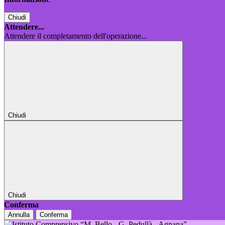
Chiudi
Attendere...
Attendere il completamento dell'operazione...
Chiudi
Chiudi
Conferma
Annulla
Conferma