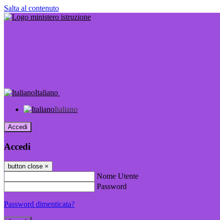
Salta al contenuto
Italiano
Italiano
Accedi
Accedi
button close
×
Nome Utente
Password
Password dimenticata?