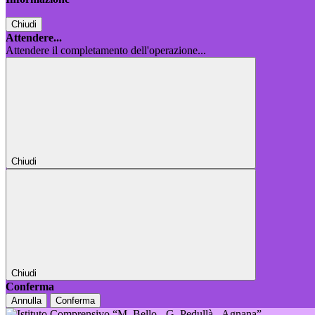
Chiudi
Attendere...
Attendere il completamento dell'operazione...
Chiudi
Chiudi
Conferma
Annulla
Conferma