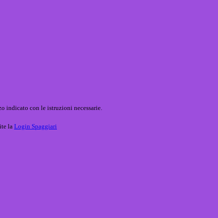
o indicato con le istruzioni necessarie.
ite la
Login Spaggiari