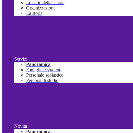
Le carte della scuola
Organizzazione
La storia
Servizi
Panoramica
Famiglie e studenti
Personale scolastico
Percorsi di studio
Novità
Panoramica