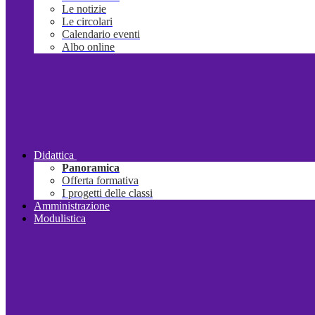
Le notizie
Le circolari
Calendario eventi
Albo online
Didattica
Panoramica
Offerta formativa
I progetti delle classi
Amministrazione
Modulistica