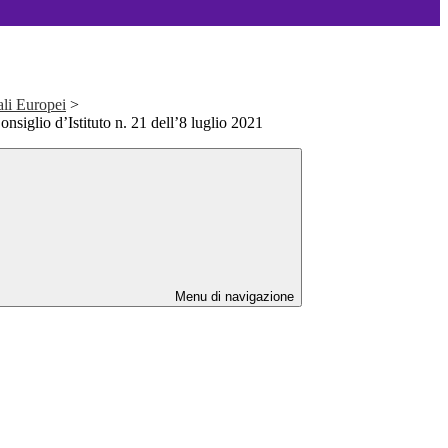
ali Europei
>
onsiglio d’Istituto n. 21 dell’8 luglio 2021
Menu di navigazione