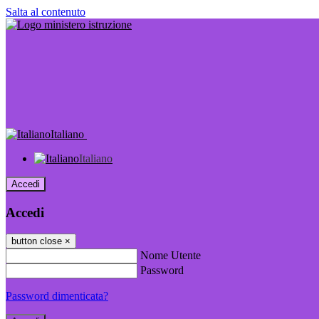
Salta al contenuto
Italiano
Italiano
Accedi
Accedi
button close
×
Nome Utente
Password
Password dimenticata?