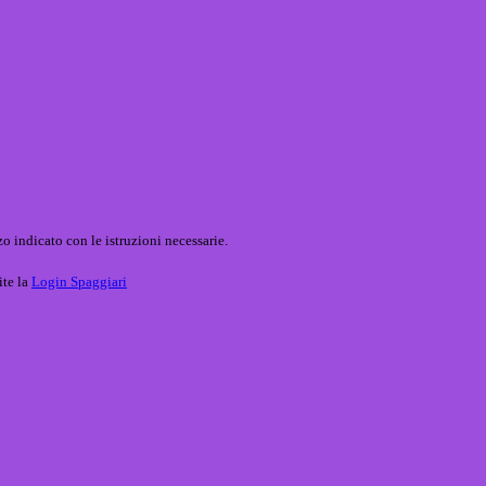
o indicato con le istruzioni necessarie.
ite la
Login Spaggiari