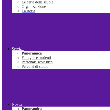
Le carte della scuola
Organizzazione
La storia
Servizi
Panoramica
Famiglie e studenti
Personale scolastico
Percorsi di studio
Novità
Panoramica