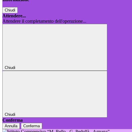
Chiudi
Attendere...
Attendere il completamento dell'operazione...
Chiudi
Chiudi
Conferma
Annulla
Conferma