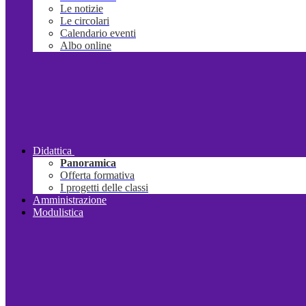
Le notizie
Le circolari
Calendario eventi
Albo online
Didattica
Panoramica
Offerta formativa
I progetti delle classi
Amministrazione
Modulistica