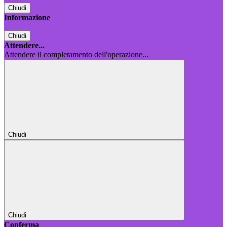
Chiudi
Informazione
Chiudi
Attendere...
Attendere il completamento dell'operazione...
Chiudi
Chiudi
Conferma