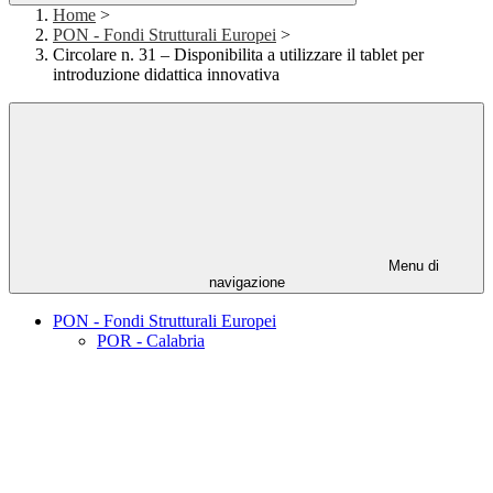
Home
>
PON - Fondi Strutturali Europei
>
Circolare n. 31 – Disponibilita a utilizzare il tablet per
introduzione didattica innovativa
Menu di
navigazione
PON - Fondi Strutturali Europei
POR - Calabria