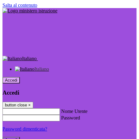
Salta al contenuto
Italiano
Italiano
Accedi
Accedi
button close
×
Nome Utente
Password
Password dimenticata?