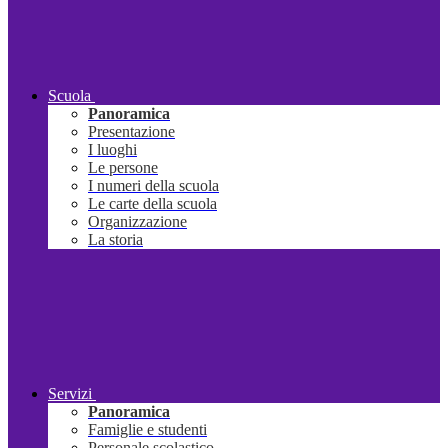
Scuola
Panoramica
Presentazione
I luoghi
Le persone
I numeri della scuola
Le carte della scuola
Organizzazione
La storia
Servizi
Panoramica
Famiglie e studenti
Personale scolastico