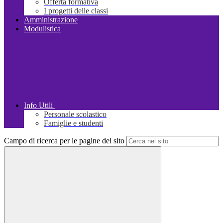
Offerta formativa
I progetti delle classi
Amministrazione
Modulistica
Info Utili
Personale scolastico
Famiglie e studenti
Campo di ricerca per le pagine del sito