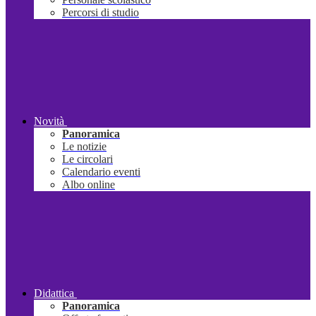
Percorsi di studio
Novità
Panoramica
Le notizie
Le circolari
Calendario eventi
Albo online
Didattica
Panoramica