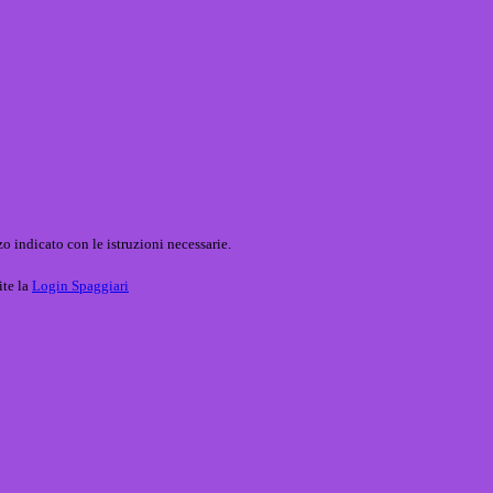
o indicato con le istruzioni necessarie.
ite la
Login Spaggiari