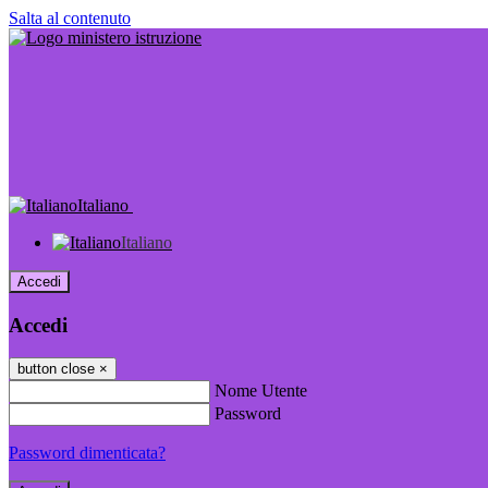
Salta al contenuto
Italiano
Italiano
Accedi
Accedi
button close
×
Nome Utente
Password
Password dimenticata?