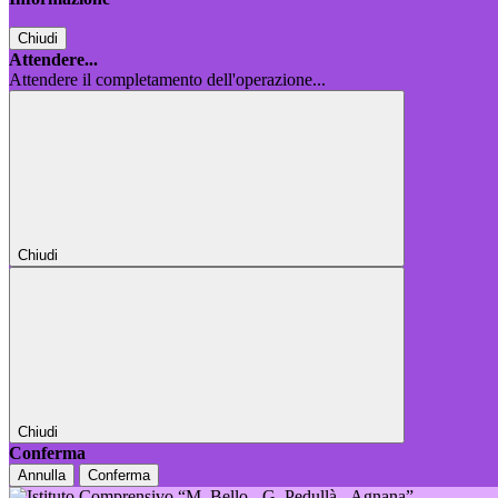
Chiudi
Attendere...
Attendere il completamento dell'operazione...
Chiudi
Chiudi
Conferma
Annulla
Conferma