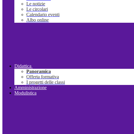
Le notizie
Le circolari
Calendario eventi
Albo online
Didattica
Panoramica
Offerta formativa
I progetti delle classi
Amministrazione
Modulistica