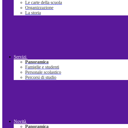
Le carte della scuola
Organizzazione
La storia
Servizi
Panoramica
Famiglie e studenti
Personale scolastico
Percorsi di studio
Novità
Panoramica