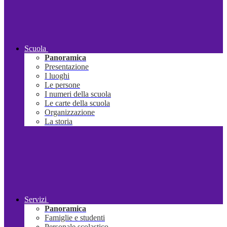
Scuola
Panoramica
Presentazione
I luoghi
Le persone
I numeri della scuola
Le carte della scuola
Organizzazione
La storia
Servizi
Panoramica
Famiglie e studenti
Personale scolastico