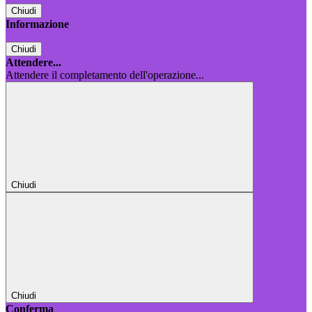
Chiudi
Informazione
Chiudi
Attendere...
Attendere il completamento dell'operazione...
Chiudi
Chiudi
Conferma