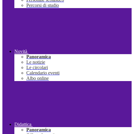
Percorsi di studio
Novità
Panoramica
Le notizie
Le circolari
Calendario eventi
Albo online
Didattica
Panoramica