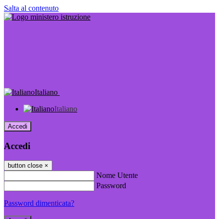
Salta al contenuto
Italiano
Italiano
Accedi
Accedi
button close
×
Nome Utente
Password
Password dimenticata?