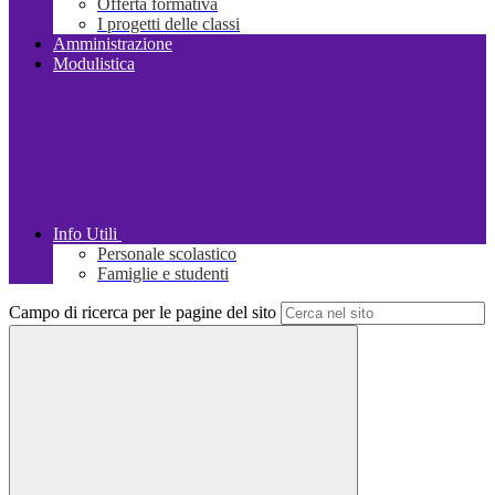
Offerta formativa
I progetti delle classi
Amministrazione
Modulistica
Info Utili
Personale scolastico
Famiglie e studenti
Campo di ricerca per le pagine del sito