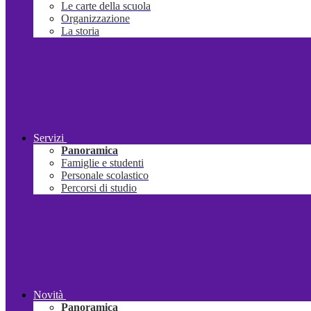
Le carte della scuola
Organizzazione
La storia
Servizi
Panoramica
Famiglie e studenti
Personale scolastico
Percorsi di studio
Novità
Panoramica