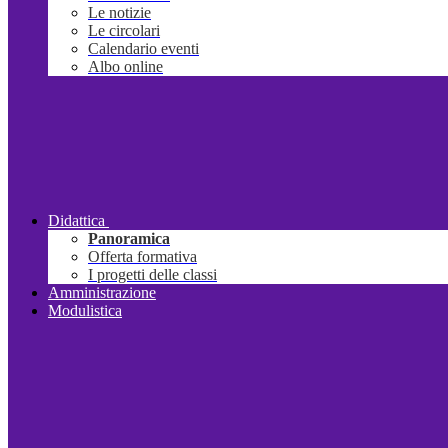
Le notizie
Le circolari
Calendario eventi
Albo online
Didattica
Panoramica
Offerta formativa
I progetti delle classi
Amministrazione
Modulistica