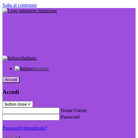
Salta al contenuto
Italiano
Italiano
Accedi
Accedi
button close
×
Nome Utente
Password
Password dimenticata?