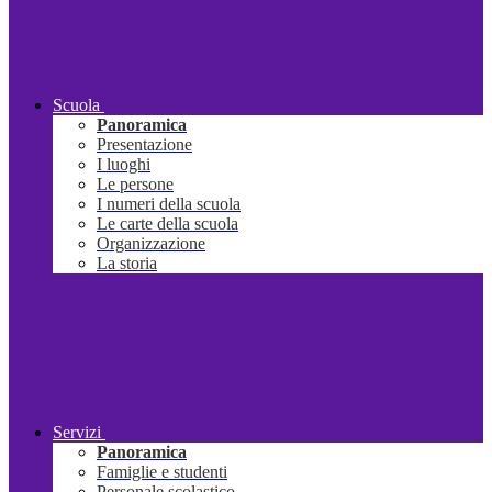
Scuola
Panoramica
Presentazione
I luoghi
Le persone
I numeri della scuola
Le carte della scuola
Organizzazione
La storia
Servizi
Panoramica
Famiglie e studenti
Personale scolastico