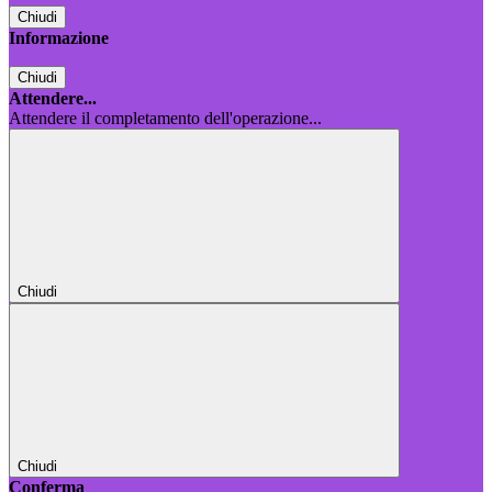
Chiudi
Informazione
Chiudi
Attendere...
Attendere il completamento dell'operazione...
Chiudi
Chiudi
Conferma