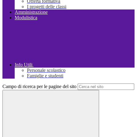
Offerta formativa
I progetti delle classi
Amministrazione
Modulistica
Info Utili
Personale scolastico
Famiglie e studenti
Campo di ricerca per le pagine del sito