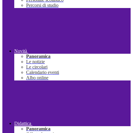
Percorsi di studio
Novità
Panoramica
Le notizie
Le circolari
Calendario eventi
Albo online
Didattica
Panoramica