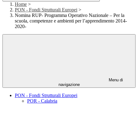
Home
>
PON - Fondi Strutturali Europei
>
Nomina RUP- Programma Operativo Nazionale – Per la
scuola, competenze e ambienti per l’apprendimento 2014-
2020-
Menu di
navigazione
PON - Fondi Strutturali Europei
POR - Calabria